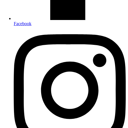
Facebook