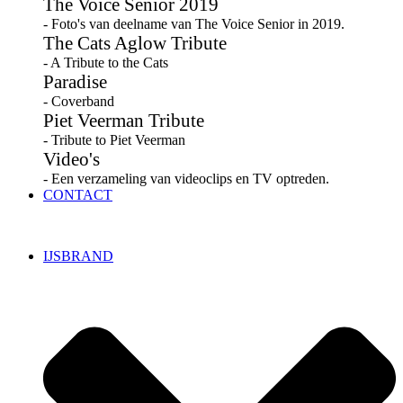
The Voice Senior 2019
- Foto's van deelname van The Voice Senior in 2019.
The Cats Aglow Tribute
- A Tribute to the Cats
Paradise
- Coverband
Piet Veerman Tribute
- Tribute to Piet Veerman
Video's
- Een verzameling van videoclips en TV optreden.
CONTACT
IJSBRAND