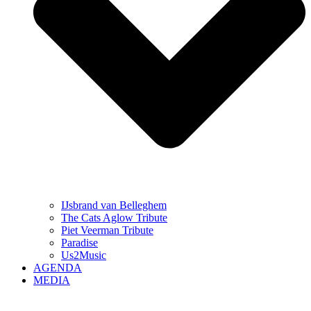
IJsbrand van Belleghem
The Cats Aglow Tribute
Piet Veerman Tribute
Paradise
Us2Music
AGENDA
MEDIA