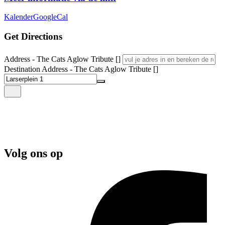
Kalender
GoogleCal
Get Directions
Address - The Cats Aglow Tribute []
Destination Address - The Cats Aglow Tribute []
Volg ons op