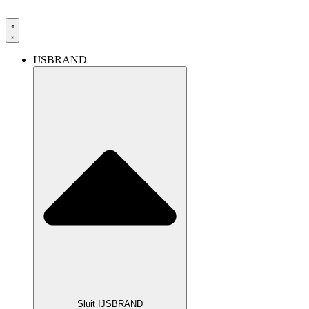
IJSBRAND
Sluit IJSBRAND