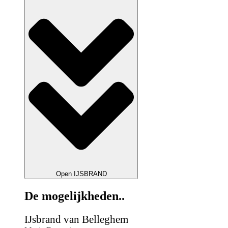
Open IJSBRAND
De mogelijkheden..
IJsbrand van Belleghem