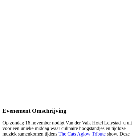
Evenement Omschrijving
Op zondag 16 november nodigt Van der Valk Hotel Lelystad u uit
voor een unieke middag waar culinaire hoogstandjes en tijdloze
muziek samenkomen tijdens
The Cats Aglow Tribute
show. Deze