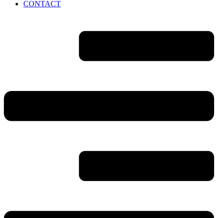
CONTACT