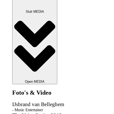
Sluit MEDIA
Open MEDIA
Foto's & Video
IJsbrand van Belleghem
- Music Entertainer