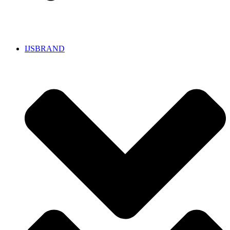
IJSBRAND