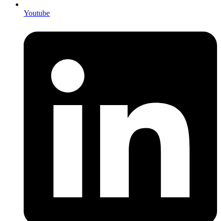
Youtube