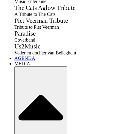
Music Entertainer
The Cats Aglow Tribute
A Tribute to The Cats
Piet Veerman Tribute
Tribute to Piet Veerman
Paradise
Coverband
Us2Music
Vader en dochter van Belleghem
AGENDA
MEDIA