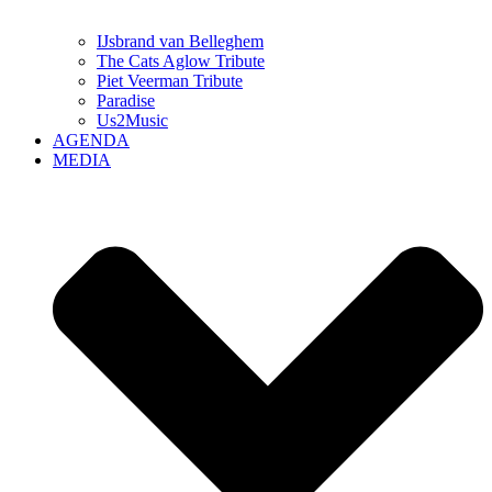
IJsbrand van Belleghem
The Cats Aglow Tribute
Piet Veerman Tribute
Paradise
Us2Music
AGENDA
MEDIA