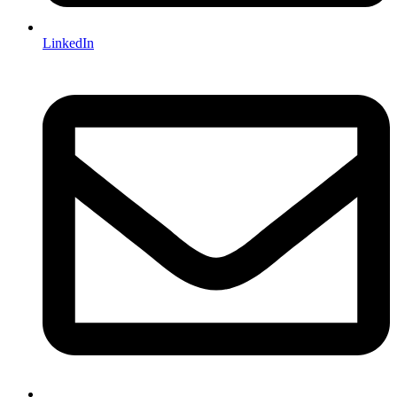
LinkedIn